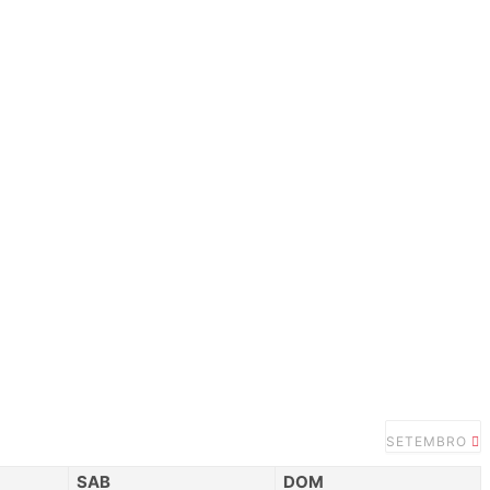
SETEMBRO
SAB
DOM