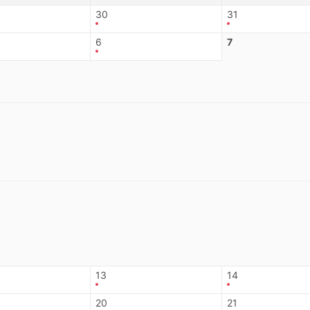
30
31
6
7
13
14
20
21