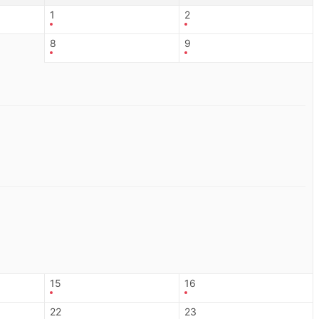
1
2
8
9
15
16
22
23