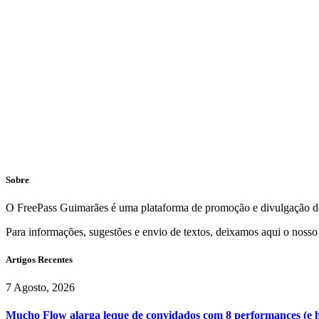
Sobre
O FreePass Guimarães é uma plataforma de promoção e divulgação da
Para informações, sugestões e envio de textos, deixamos aqui o nosso
Artigos Recentes
7 Agosto, 2026
Mucho Flow alarga leque de convidados com 8 performances (e 