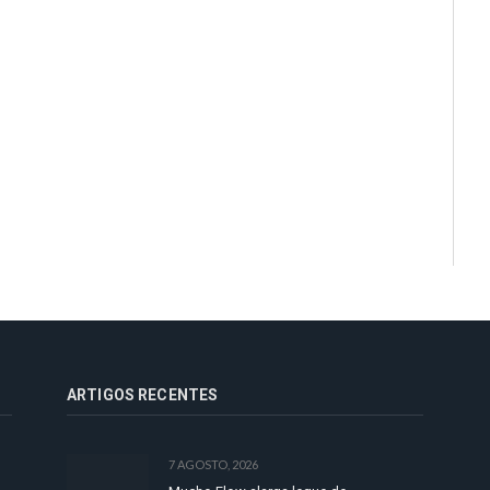
ARTIGOS RECENTES
7 AGOSTO, 2026