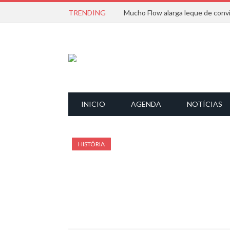
TRENDING
INICIO
AGENDA
NOTÍCIAS
HISTÓRIA