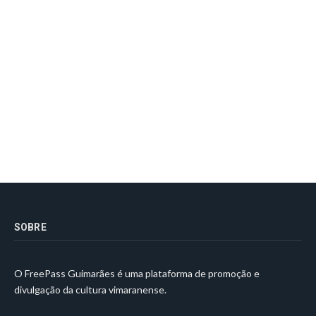
SOBRE
O FreePass Guimarães é uma plataforma de promoção e
divulgação da cultura vimaranense.