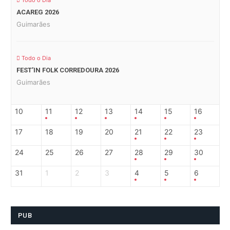
Todo o Dia
ACAREG 2026
Guimarães
Todo o Dia
FEST’IN FOLK CORREDOURA 2026
Guimarães
10
11
12
13
14
15
16
17
18
19
20
21
22
23
24
25
26
27
28
29
30
31
1
2
3
4
5
6
PUB