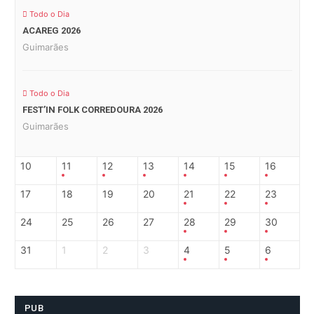
Todo o Dia
ACAREG 2026
Guimarães
Todo o Dia
FEST’IN FOLK CORREDOURA 2026
Guimarães
10
11
12
13
14
15
16
17
18
19
20
21
22
23
24
25
26
27
28
29
30
31
1
2
3
4
5
6
PUB