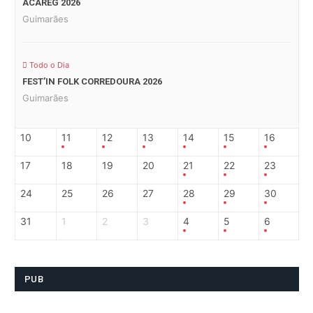
ACAREG 2026
Guimarães
Todo o Dia
FEST’IN FOLK CORREDOURA 2026
Guimarães
10
11
12
13
14
15
16
17
18
19
20
21
22
23
24
25
26
27
28
29
30
31
1
2
3
4
5
6
PUB