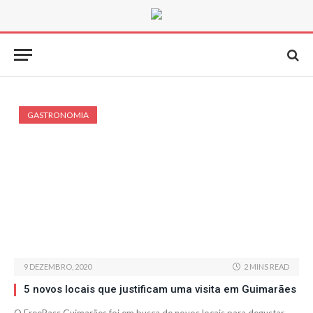
GASTRONOMIA
9 DEZEMBRO, 2020
2 MINS READ
5 novos locais que justificam uma visita em Guimarães