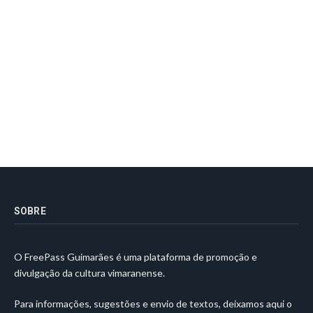
SOBRE
O FreePass Guimarães é uma plataforma de promoção e
divulgação da cultura vimaranense.
Para informações, sugestões e envio de textos, deixamos aqui o