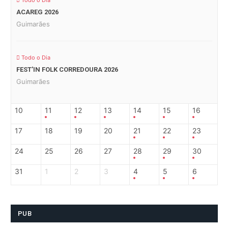
Todo o Dia
ACAREG 2026
Guimarães
Todo o Dia
FEST’IN FOLK CORREDOURA 2026
Guimarães
10
11
12
13
14
15
16
17
18
19
20
21
22
23
24
25
26
27
28
29
30
31
1
2
3
4
5
6
PUB