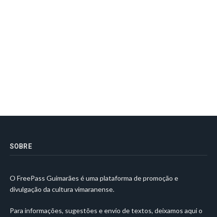
SOBRE
O FreePass Guimarães é uma plataforma de promoção e
divulgação da cultura vimaranense.
Para informações, sugestões e envio de textos, deixamos aqui o