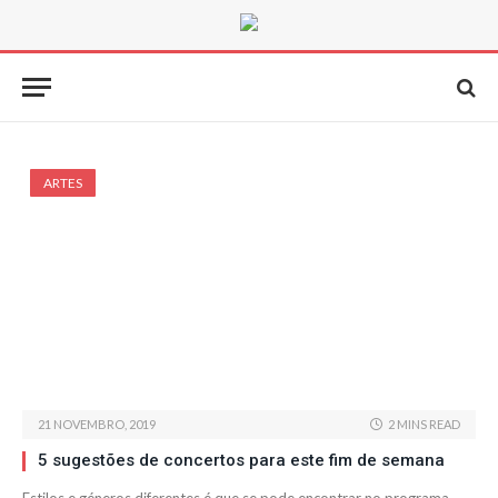
ARTES
21 NOVEMBRO, 2019
2 MINS READ
5 sugestões de concertos para este fim de semana