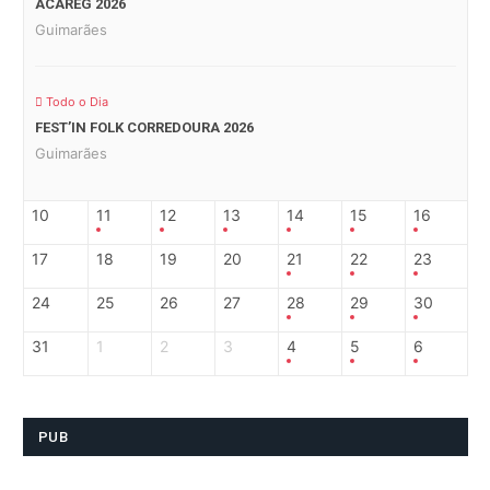
ACAREG 2026
Guimarães
Todo o Dia
FEST’IN FOLK CORREDOURA 2026
Guimarães
10
11
12
13
14
15
16
17
18
19
20
21
22
23
24
25
26
27
28
29
30
31
1
2
3
4
5
6
PUB