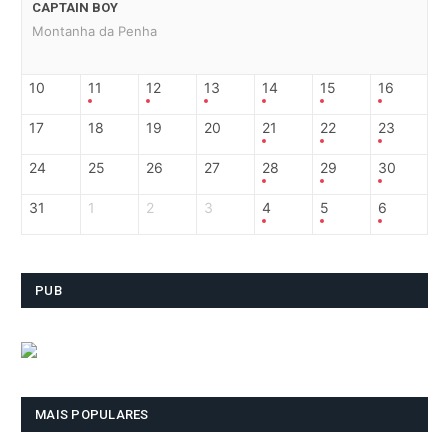
CAPTAIN BOY
Montanha da Penha
10
11
12
13
14
15
16
17
18
19
20
21
22
23
24
25
26
27
28
29
30
31
1
2
3
4
5
6
PUB
MAIS POPULARES