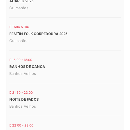
ACAREG 2026
Guimarães
Todo o Dia
FEST’IN FOLK CORREDOURA 2026
Guimarães
15:00 - 18:00
BANHOS DE CANOA
Banhos Velhos
21:30 - 23:00
NOITE DE FADOS
Banhos Velhos
22:00 - 23:00