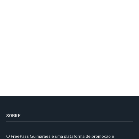
SOBRE
O FreePass Guimarães é uma plataforma de promoção e