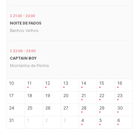
21:30 - 23:00
NOITE DE FADOS
Banhos Velhos
22:00 - 23:00
CAPTAIN BOY
Montanha da Penha
10
11
12
13
14
15
16
17
18
19
20
21
22
23
24
25
26
27
28
29
30
31
1
2
3
4
5
6