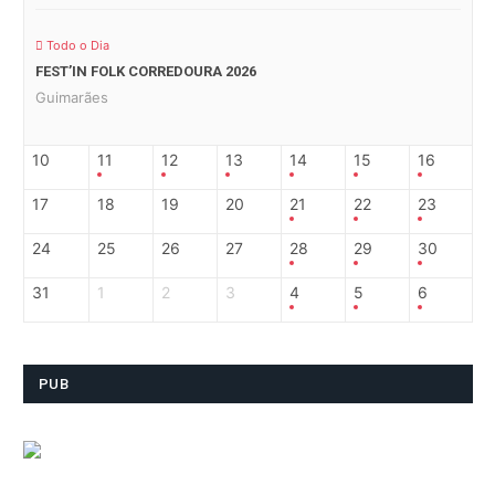
Todo o Dia
FEST’IN FOLK CORREDOURA 2026
Guimarães
10
11
12
13
14
15
16
17
18
19
20
21
22
23
24
25
26
27
28
29
30
31
1
2
3
4
5
6
PUB