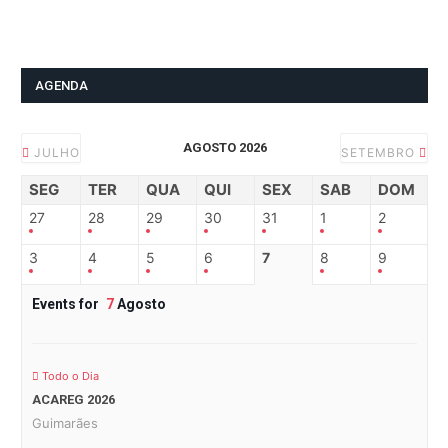
AGENDA
AGOSTO 2026
JULHO
SETEMBRO
SEG
TER
QUA
QUI
SEX
SAB
DOM
27
28
29
30
31
1
2
3
4
5
6
7
8
9
Events for
7
Agosto
Todo o Dia
ACAREG 2026
Guimarães