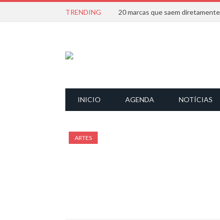
TRENDING
INICIO
AGENDA
NOTÍCIAS
ARTES