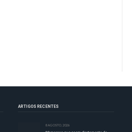
ARTIGOS RECENTES
8 AGOSTO, 2026