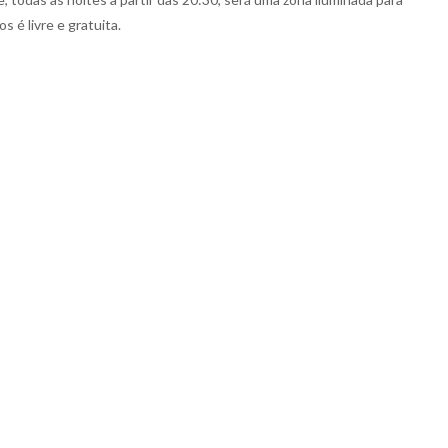
 é livre e gratuita.