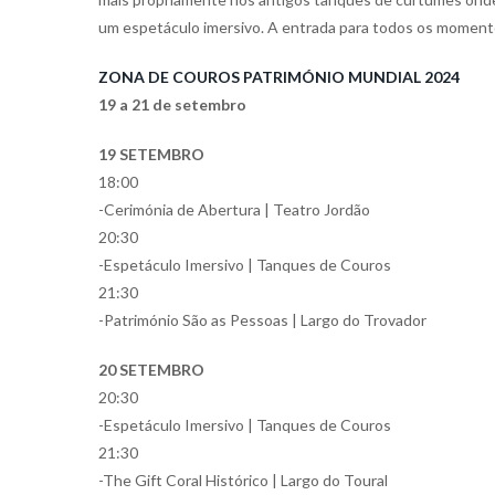
um espetáculo imersivo. A entrada para todos os momentos
ZONA DE COUROS PATRIMÓNIO MUNDIAL 2024
19 a 21 de setembro
19 SETEMBRO
18:00
-Cerimónia de Abertura | Teatro Jordão
20:30
-Espetáculo Imersivo | Tanques de Couros
21:30
-Património São as Pessoas | Largo do Trovador
20 SETEMBRO
20:30
-Espetáculo Imersivo | Tanques de Couros
21:30
-The Gift Coral Histórico | Largo do Toural