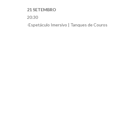
21 SETEMBRO
20:30
-Espetáculo Imersivo | Tanques de Couros