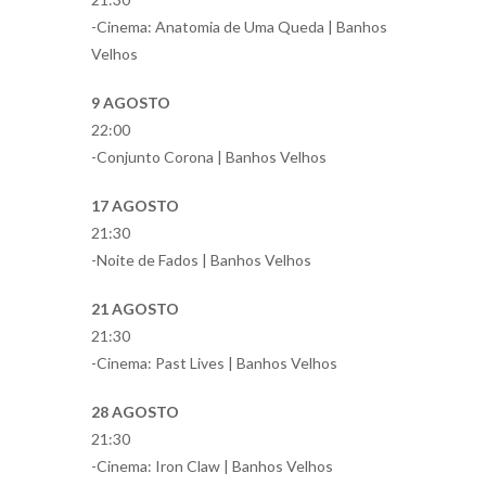
-Cinema: Anatomia de Uma Queda | Banhos
Velhos
9 AGOSTO
22:00
-Conjunto Corona | Banhos Velhos
17 AGOSTO
21:30
-Noite de Fados | Banhos Velhos
21 AGOSTO
21:30
-Cinema: Past Lives | Banhos Velhos
28 AGOSTO
21:30
-Cinema: Iron Claw | Banhos Velhos