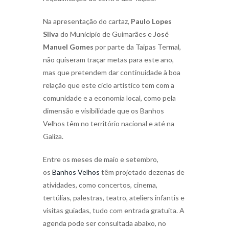
Na apresentação do cartaz,
Paulo Lopes
Silva
do Município de Guimarães e
José
Manuel Gomes
por parte da Taipas Termal,
não quiseram traçar metas para este ano,
mas que pretendem dar continuidade à boa
relação que este ciclo artístico tem com a
comunidade e a economia local, como pela
dimensão e visibilidade que os Banhos
Velhos têm no território nacional e até na
Galiza.
Entre os meses de maio e setembro,
os
Banhos Velhos
têm projetado dezenas de
atividades, como concertos, cinema,
tertúlias, palestras, teatro, ateliers infantis e
visitas guiadas, tudo com entrada gratuita. A
agenda pode ser consultada abaixo, no