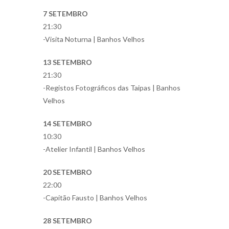
7 SETEMBRO
21:30
-Visita Noturna | Banhos Velhos
13 SETEMBRO
21:30
-Registos Fotográficos das Taipas | Banhos
Velhos
14 SETEMBRO
10:30
-Atelier Infantil | Banhos Velhos
20 SETEMBRO
22:00
-Capitão Fausto | Banhos Velhos
28 SETEMBRO