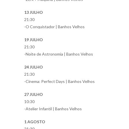
13 JULHO
21:30
-O Conquistador | Banhos Velhos
19 JULHO
21:30
-Noite de Astronomia | Banhos Velhos
24 JULHO
21:30
-Cinema: Perfect Days | Banhos Velhos
27 JULHO
10:30
-Atelier Infantil | Banhos Velhos
1 AGOSTO
21:30