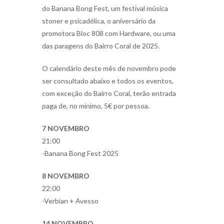
do Banana Bong Fest, um festival música
stoner e psicadélica, o aniversário da
promotora Bloc 808 com Hardware, ou uma
das paragens do Bairro Coral de 2025.
O calendário deste mês de novembro pode
ser consultado abaixo e todos os eventos,
com exceção do Bairro Coral, terão entrada
paga de, no mínimo, 5€ por pessoa.
7 NOVEMBRO
21:00
-Banana Bong Fest 2025
8 NOVEMBRO
22:00
-Verbian + Avesso
14 NOVEMBRO