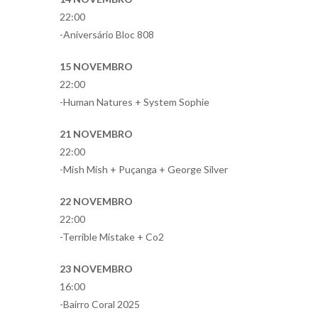
22:00
-Aniversário Bloc 808
15 NOVEMBRO
22:00
-Human Natures + System Sophie
21 NOVEMBRO
22:00
-Mish Mish + Puçanga + George Silver
22 NOVEMBRO
22:00
-Terrible Mistake + Co2
23 NOVEMBRO
16:00
-Bairro Coral 2025