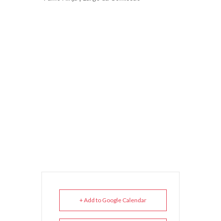
+ Add to Google Calendar