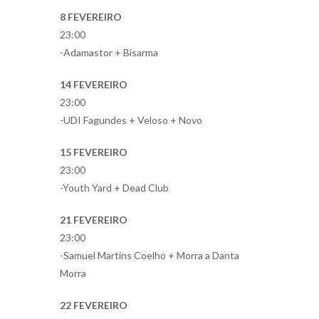
8 FEVEREIRO
23:00
-Adamastor + Bisarma
14 FEVEREIRO
23:00
-UDI Fagundes + Veloso + Novo
15 FEVEREIRO
23:00
-Youth Yard + Dead Club
21 FEVEREIRO
23:00
-Samuel Martins Coelho + Morra a Danta
Morra
22 FEVEREIRO