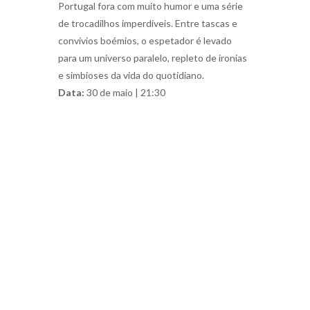
Portugal fora com muito humor e uma série
de trocadilhos imperdíveis. Entre tascas e
convívios boémios, o espetador é levado
para um universo paralelo, repleto de ironias
e simbioses da vida do quotidiano.
Data:
30 de maio | 21:30