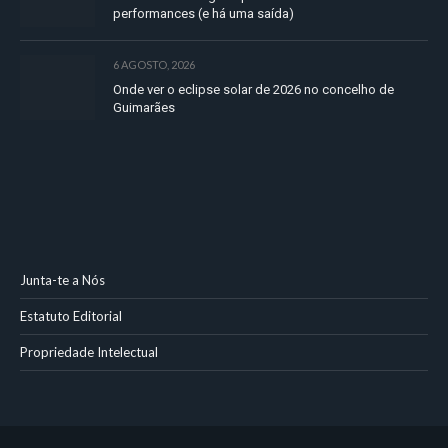
performances (e há uma saída)
6 AGOSTO, 2026
Onde ver o eclipse solar de 2026 no concelho de
Guimarães
Junta-te a Nós
Estatuto Editorial
Propriedade Intelectual