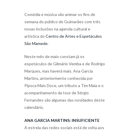
Comédia e música vão animar os fins de
semana do público de Guimarães com três
novas inclusões na agenda cultural e
artística do
Centro de Artes e Espetáculos
São Mamede
.
Neste mês de maio constam já os
espetáculos de Gilmário Vemba e de Rodrigo
Marques, mas haverá mais. Ana Garcia
Martins, anteriormente conhecida por
Pipoca Mais Doce, um tributo a Tim Maia e o
acompanhamento da tour de Sérgio
Fernandes são algumas das novidades deste
calendário.
ANA GARCIA MARTINS: INSUFICIENTE
A estrela das redes sociais está de volta aos