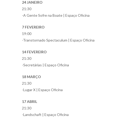
24 JANEIRO
21:30
-A Gente Sofre na Boate | Espaço Oficina
7 FEVEREIRO
19:00
-Transtornado Spectaculum | Espaço Oficina
14 FEVEREIRO
21:30
-Secretárias | Espaço Oficina
18 MARÇO
21:30
-Lugar X | Espaço Oficina
17 ABRIL
21:30
-Landschaft | Espaço Oficina