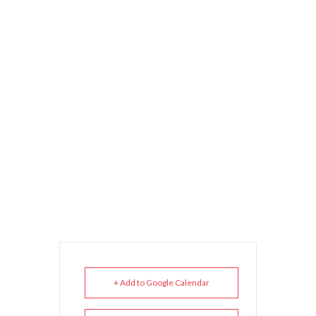
+ Add to Google Calendar