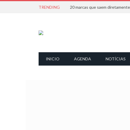
TRENDING
INICIO
AGENDA
NOTÍCIAS