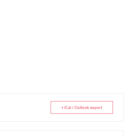
+ iCal / Outlook export