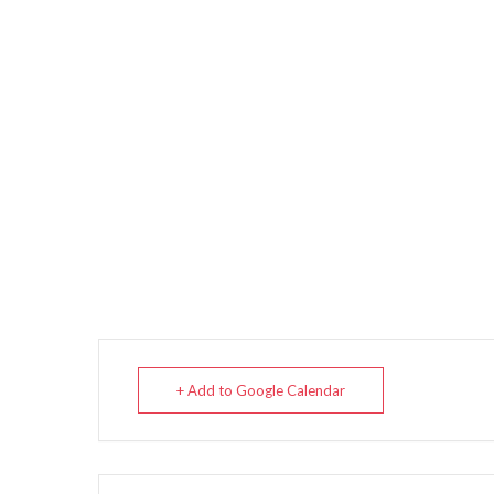
+ Add to Google Calendar