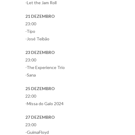
-Let the Jam Roll
21 DEZEMBRO
23:00
-Tipo
-José Teibão
23 DEZEMBRO
23:00
-The Experience Trio
-Sana
25 DEZEMBRO
22:00
-Missa do Galo 2024
27 DEZEMBRO
23:00
-GuimaFloyd