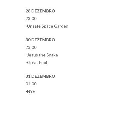
28 DEZEMBRO
23:00
-Unsafe Space Garden
30 DEZEMBRO
23:00
-Jesus the Snake
-Great Fool
31 DEZEMBRO
01:00
-NYE