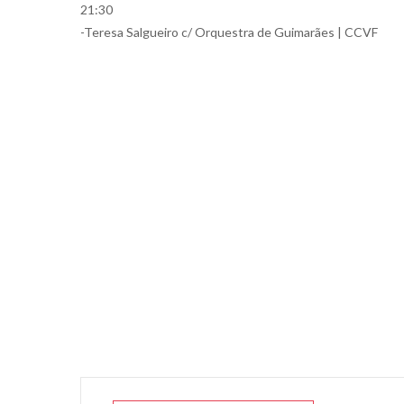
21:30
-Teresa Salgueiro c/ Orquestra de Guimarães | CCVF