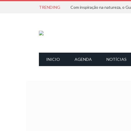
TRENDING
INICIO
AGENDA
NOTÍCIAS