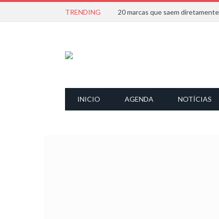
TRENDING
INICIO
AGENDA
NOTÍCIAS