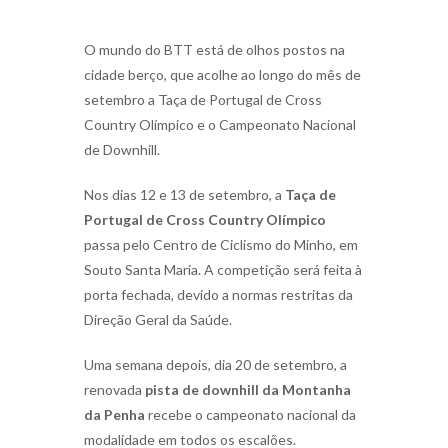
O mundo do BTT está de olhos postos na
cidade berço, que acolhe ao longo do mês de
setembro a Taça de Portugal de Cross
Country Olímpico e o Campeonato Nacional
de Downhill.
Nos dias 12 e 13 de setembro, a
Taça de
Portugal de Cross Country Olímpico
passa pelo Centro de Ciclismo do Minho, em
Souto Santa Maria. A competição será feita à
porta fechada, devido a normas restritas da
Direção Geral da Saúde.
Uma semana depois, dia 20 de setembro, a
renovada
pista de downhill da Montanha
da Penha
recebe o campeonato nacional da
modalidade em todos os escalões.