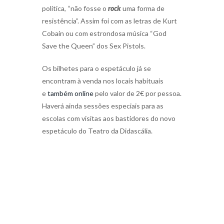
política, “não fosse o
rock
uma forma de
resistência”. Assim foi com as letras de Kurt
Cobain ou com estrondosa música “God
Save the Queen” dos Sex Pistols.
Os bilhetes para o espetáculo já se
encontram à venda nos locais habituais
e
também online
pelo valor de 2€ por pessoa.
Haverá ainda sessões especiais para as
escolas com visitas aos bastidores do novo
espetáculo do Teatro da Didascália.