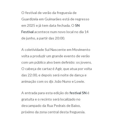
O festival de verão da freguesia de
Guardizela em Guimarães está de regresso
em 2025 e já tem data fechada. O
SN
Festival
acontece num novo local no dia 14
de junho, a partir das 20:00.
A coletividade Sul Nascente em Movimento
volta a produzir um grande evento de verão
com um público alvo bem definido: os jovens.
O cabeça de cartaz é Agir, que atua por volta
das 22:00, e depois será noite de dança e
animação com os djs João Nuno e Lowie.
A entrada para esta edição do
festival SN
é
gratuita e o recinto será localizado no
descampado da Rua Pedrais de Baixo,
próximo da zona central desta freguesia.