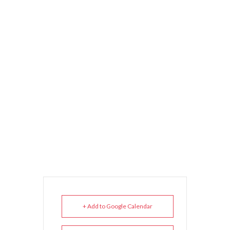
+ Add to Google Calendar