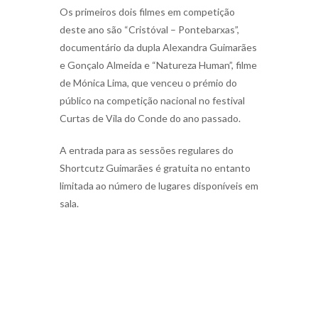
Os primeiros dois filmes em competição
deste ano são “Cristóval – Pontebarxas”,
documentário da dupla Alexandra Guimarães
e Gonçalo Almeida e “Natureza Human”, filme
de Mónica Lima, que venceu o prémio do
público na competição nacional no festival
Curtas de Vila do Conde do ano passado.
A entrada para as sessões regulares do
Shortcutz Guimarães é gratuita no entanto
limitada ao número de lugares disponíveis em
sala.