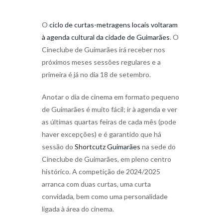
O
ciclo de curtas-metragens locais voltaram
à agenda cultural da cidade de Guimarães
. O
Cineclube de Guimarães irá receber nos
próximos meses sessões regulares e a
primeira é já no dia 18 de setembro.
Anotar o dia de cinema em formato pequeno
de Guimarães é muito fácil; ir à agenda e ver
as últimas quartas feiras de cada mês (pode
haver excepções) e é garantido que há
sessão do
Shortcutz Guimarães
na sede do
Cineclube de Guimarães, em pleno centro
histórico. A competição de 2024/2025
arranca com duas curtas, uma curta
convidada, bem como uma personalidade
ligada à área do cinema.