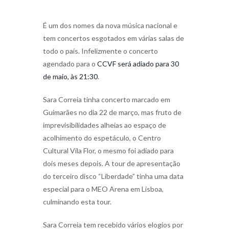
É um dos nomes da nova música nacional e
tem concertos esgotados em várias salas de
todo o país. Infelizmente o concerto
agendado para o
CCVF será adiado para 30
de maio, às 21:30
.
Sara Correia tinha concerto marcado em
Guimarães no dia 22 de março, mas fruto de
imprevisibilidades alheias ao espaço de
acolhimento do espetáculo, o Centro
Cultural Vila Flor, o mesmo foi adiado para
dois meses depois. A tour de apresentação
do terceiro disco “Liberdade” tinha uma data
especial para o MEO Arena em Lisboa,
culminando esta tour.
Sara Correia tem recebido vários elogios por