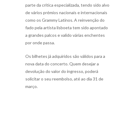
parte da crítica especializada, tendo sido alvo
de vários prémios nacionais e internacionais
como os Grammy Latinos. A reinvenção do
fado pela artista lisboeta tem sido apontado
a grandes palcos e valido várias enchentes
por onde passa.
Os bilhetes já adquiridos são válidos para a
nova data do concerto. Quem desejar a
devolução do valor do ingresso, poderá
solicitar o seu reembolso, até ao dia 31 de
março.