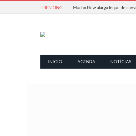
TRENDING
INICIO
AGENDA
NOTÍCIAS