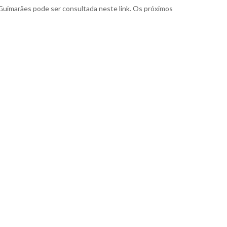
Guimarães pode ser consultada neste link. Os próximos