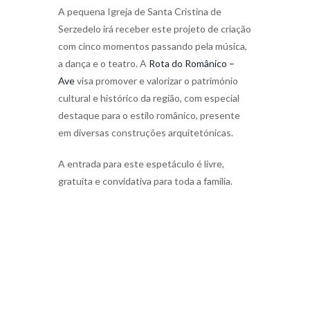
A pequena Igreja de Santa Cristina de
Serzedelo irá receber este projeto de criação
com cinco momentos passando pela música,
a dança e o teatro. A
Rota do Românico –
Ave
visa promover e valorizar o património
cultural e histórico da região, com especial
destaque para o estilo românico, presente
em diversas construções arquitetónicas.
A entrada para este espetáculo é livre,
gratuita e convidativa para toda a família.