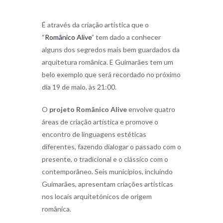
É através da criação artística que o
“
Românico Alive
” tem dado a conhecer
alguns dos segredos mais bem guardados da
arquitetura românica. E Guimarães tem um
belo exemplo que será recordado no próximo
dia 19 de maio, às 21:00.
O
projeto Românico Alive
envolve quatro
áreas de criação artística e promove o
encontro de linguagens estéticas
diferentes, fazendo dialogar o passado com o
presente, o tradicional e o clássico com o
contemporâneo. Seis municípios, incluindo
Guimarães, apresentam criações artísticas
nos locais arquitetónicos de origem
românica.