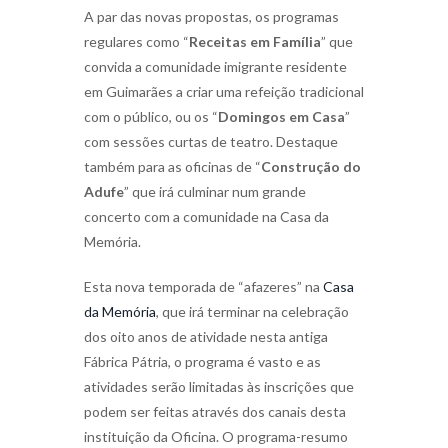
A par das novas propostas, os programas
regulares como “
Receitas em Família
” que
convida a comunidade imigrante residente
em Guimarães a criar uma refeição tradicional
com o público, ou os “
Domingos em Casa
”
com sessões curtas de teatro. Destaque
também para as oficinas de “
Construção do
Adufe
” que irá culminar num grande
concerto com a comunidade na Casa da
Memória.
Esta nova temporada de “afazeres” na
Casa
da Memória
, que irá terminar na celebração
dos oito anos de atividade nesta antiga
Fábrica Pátria, o programa é vasto e as
atividades serão limitadas às inscrições que
podem ser feitas através dos canais desta
instituição da Oficina. O programa-resumo