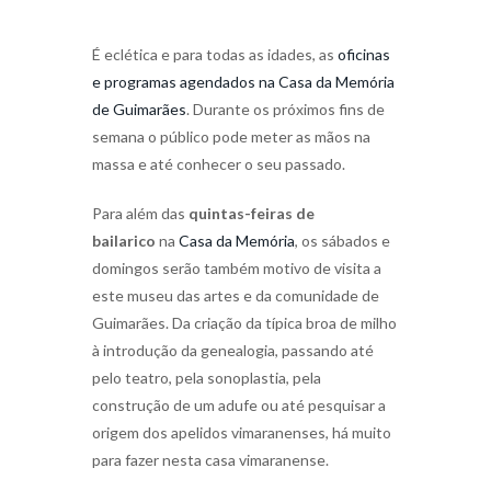
É eclética e para todas as idades, as
oficinas
e programas agendados na Casa da Memória
de Guimarães
. Durante os próximos fins de
semana o público pode meter as mãos na
massa e até conhecer o seu passado.
Para além das
quintas-feiras de
bailarico
na
Casa da Memória
, os sábados e
domingos serão também motivo de visita a
este museu das artes e da comunidade de
Guimarães. Da criação da típica broa de milho
à introdução da genealogia, passando até
pelo teatro, pela sonoplastia, pela
construção de um adufe ou até pesquisar a
origem dos apelidos vimaranenses, há muito
para fazer nesta casa vimaranense.