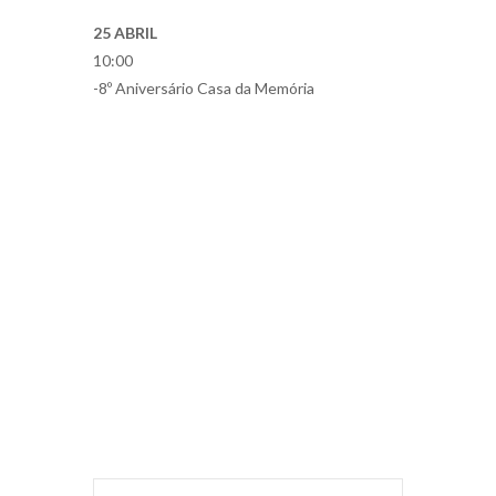
25 ABRIL
10:00
-8º Aniversário Casa da Memória