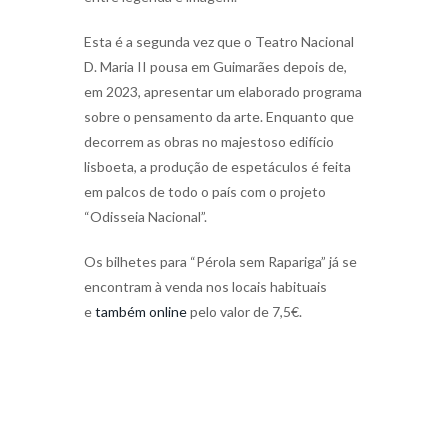
Esta é a segunda vez que o Teatro Nacional
D. Maria II pousa em Guimarães depois de,
em 2023, apresentar um elaborado programa
sobre o pensamento da arte. Enquanto que
decorrem as obras no majestoso edifício
lisboeta, a produção de espetáculos é feita
em palcos de todo o país com o projeto
“Odisseia Nacional”.
Os bilhetes para “Pérola sem Rapariga” já se
encontram à venda nos locais habituais
e
também online
pelo valor de 7,5€.