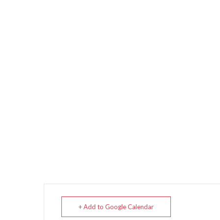
+ Add to Google Calendar