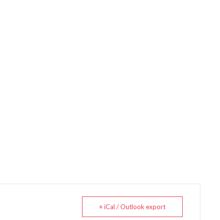
+ iCal / Outlook export