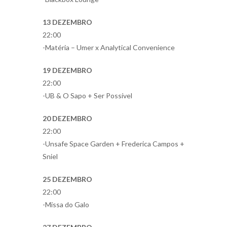
13 DEZEMBRO
22:00
-Matéria – Umer x Analytical Convenience
19 DEZEMBRO
22:00
-UB & O Sapo + Ser Possível
20 DEZEMBRO
22:00
-Unsafe Space Garden + Frederica Campos +
Sniel
25 DEZEMBRO
22:00
-Missa do Galo