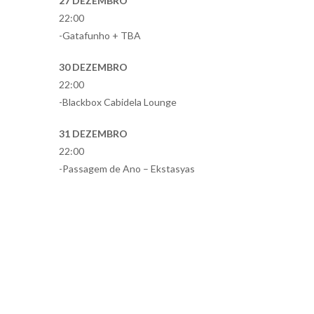
27 DEZEMBRO
22:00
-Gatafunho + TBA
30 DEZEMBRO
22:00
-Blackbox Cabidela Lounge
31 DEZEMBRO
22:00
-Passagem de Ano – Ekstasyas