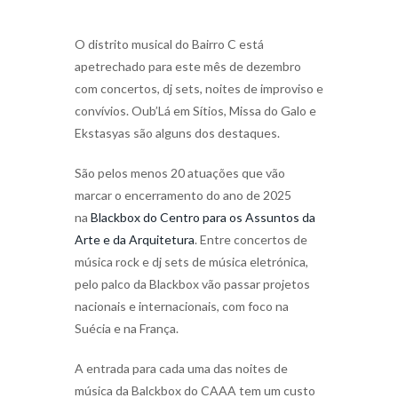
O distrito musical do Bairro C está
apetrechado para este mês de dezembro
com concertos, dj sets, noites de improviso e
convívios. Oub’Lá em Sítios, Missa do Galo e
Ekstasyas são alguns dos destaques.
São pelos menos 20 atuações que vão
marcar o encerramento do ano de 2025
na
Blackbox do Centro para os Assuntos da
Arte e da Arquitetura
. Entre concertos de
música rock e dj sets de música eletrónica,
pelo palco da Blackbox vão passar projetos
nacionais e internacionais, com foco na
Suécia e na França.
A entrada para cada uma das noites de
música da Balckbox do CAAA tem um custo