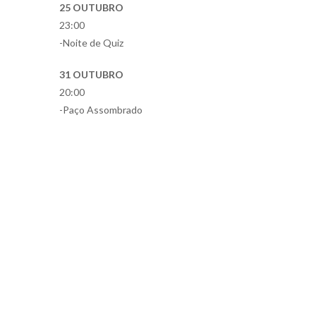
25 OUTUBRO
23:00
-Noite de Quiz
31 OUTUBRO
20:00
-Paço Assombrado