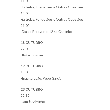
11:00
-Estrelas, Foguetões e Outras Questões
12:00
-Estrelas, Foguetões e Outras Questões
21:00
-Dia do Peregrino: 12 no Caminho
18 OUTUBRO
22:00
-Kátia Teixeira
19 OUTUBRO
19:00
-Inauguração: Pepe Garcia
23 OUTUBRO
22:30
-Jam Jazz Minho