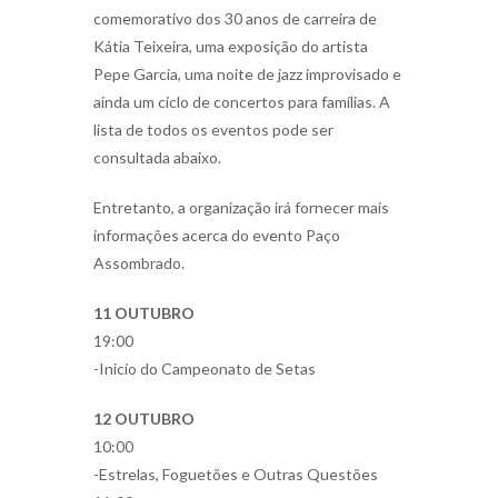
comemorativo dos 30 anos de carreira de
Kátia Teixeira, uma exposição do artista
Pepe Garcia, uma noite de jazz improvisado e
ainda um ciclo de concertos para famílias. A
lista de todos os eventos pode ser
consultada abaixo.
Entretanto, a organização irá fornecer mais
informações acerca do evento Paço
Assombrado.
11 OUTUBRO
19:00
-Inicio do Campeonato de Setas
12 OUTUBRO
10:00
-Estrelas, Foguetões e Outras Questões