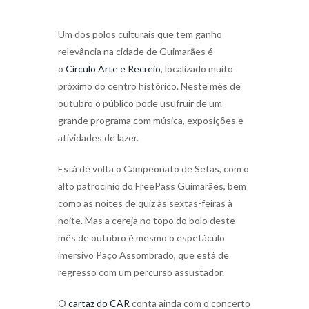
Um dos polos culturais que tem ganho
relevância na cidade de Guimarães é
o
Círculo Arte e Recreio
, localizado muito
próximo do centro histórico. Neste mês de
outubro o público pode usufruir de um
grande programa com música, exposições e
atividades de lazer.
Está de volta o Campeonato de Setas, com o
alto patrocínio do FreePass Guimarães, bem
como as noites de quiz às sextas-feiras à
noite. Mas a cereja no topo do bolo deste
mês de outubro é mesmo o espetáculo
imersivo Paço Assombrado, que está de
regresso com um percurso assustador.
O
cartaz do CAR
conta ainda com o concerto