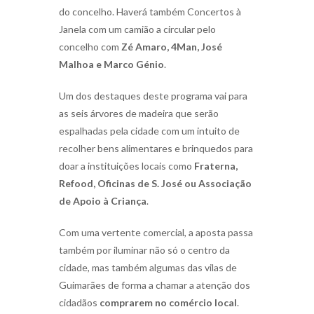
do concelho. Haverá também Concertos à
Janela com um camião a circular pelo
concelho com
Zé Amaro, 4Man, José
Malhoa e Marco Génio
.
Um dos destaques deste programa vai para
as seis árvores de madeira que serão
espalhadas pela cidade com um intuito de
recolher bens alimentares e brinquedos para
doar a instituições locais como
Fraterna,
Refood, Oficinas de S. José ou Associação
de Apoio à Criança
.
Com uma vertente comercial, a aposta passa
também por iluminar não só o centro da
cidade, mas também algumas das vilas de
Guimarães de forma a chamar a atenção dos
cidadãos
comprarem no comércio local
.