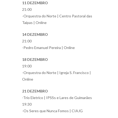
11 DEZEMBRO
21:00
-Orquestra do Norte | Centro Pastoral das
Taipas | Online
14 DEZEMBRO
21:00
-Pedro Emanuel Pereira | Online
18 DEZEMBRO
19:00
-Orquestra do Norte | Igreja S. Francisco |
Online
21 DEZEMBRO
-Trio Eletrico | IPSSs e Lares de Guimarães
19:30
-Os Seres que Nunca Fomos | CIAJG