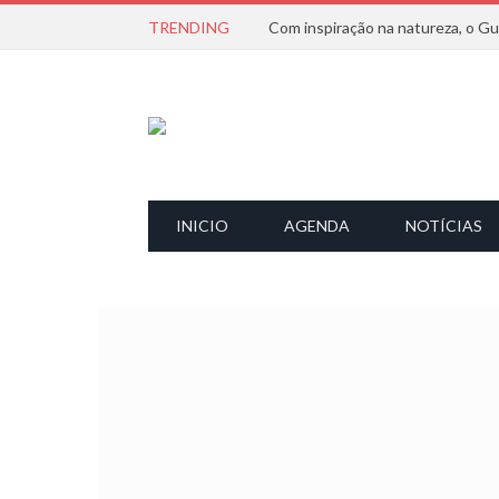
TRENDING
INICIO
AGENDA
NOTÍCIAS