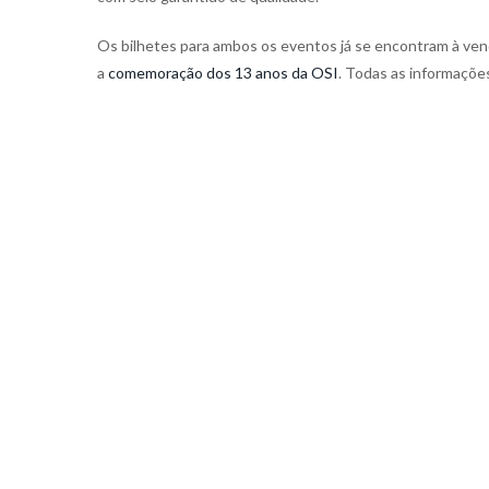
Os bilhetes para ambos os eventos já se encontram à ve
a
comemoração dos 13 anos da OSI
. Todas as informaçõe