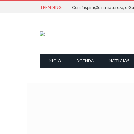
TRENDING
INICIO
AGENDA
NOTÍCIAS