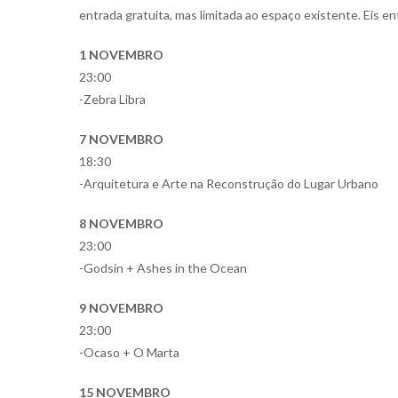
entrada gratuita, mas limitada ao espaço existente. Eis e
1 NOVEMBRO
23:00
-Zebra Libra
7 NOVEMBRO
18:30
-Arquitetura e Arte na Reconstrução do Lugar Urbano
8 NOVEMBRO
23:00
-Godsin + Ashes in the Ocean
9 NOVEMBRO
23:00
-Ocaso + O Marta
15 NOVEMBRO