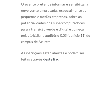
O evento pretende informar e sensibilizar a
envolvente empresarial, especialmente as
pequenas e médias empresas, sobre as
potencialidades dos supercomputadores
para a transição verde e digital e começa
pelas 14:15, no auditório 0.03 (edifício 11) do
campus de Azurém.
As inscrições estão abertas e podem ser
feitas através
deste link
.