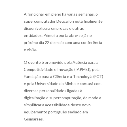
A funcionar em pleno há várias semanas, o
supercomputador Deucalion está finalmente
disponível para empresas e outras
entidades. Primeira porta abre-se já no
próximo dia 22 de maio com uma conferência
e visita.
O evento é promovido pela Agência para a
Competitividade e Inovação (IAPMEI), pela
Fundação para a Ciência e a Tecnologia (FCT)
e pela Universidade do Minho e contará com
diversas personalidades ligadas à
digitalização e supercomputação, de modo a
simplificar a acessibilidade deste novo
equipamento português sediado em
Guimarães.