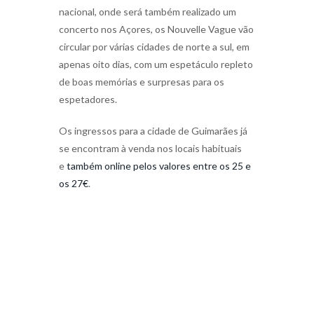
nacional, onde será também realizado um
concerto nos Açores, os Nouvelle Vague vão
circular por várias cidades de norte a sul, em
apenas oito dias, com um espetáculo repleto
de boas memórias e surpresas para os
espetadores.
Os ingressos para a cidade de Guimarães já
se encontram à venda nos locais habituais
e
também online pelos valores entre os 25 e
os 27€
.