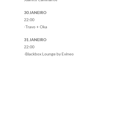
30 JANEIRO
22:00
-Travo + Oka
31 JANEIRO
22:00
-Blackbox Lounge by Evineo