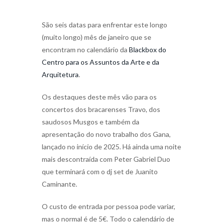
São seis datas para enfrentar este longo
(muito longo) mês de janeiro que se
encontram no calendário da
Blackbox do
Centro para os Assuntos da Arte e da
Arquitetura
.
Os destaques deste mês vão para os
concertos dos bracarenses Travo, dos
saudosos Musgos e também da
apresentação do novo trabalho dos Gana,
lançado no início de 2025. Há ainda uma noite
mais descontraída com Peter Gabriel Duo
que terminará com o dj set de Juanito
Caminante.
O custo de entrada por pessoa pode variar,
mas o normal é de 5€. Todo o calendário de