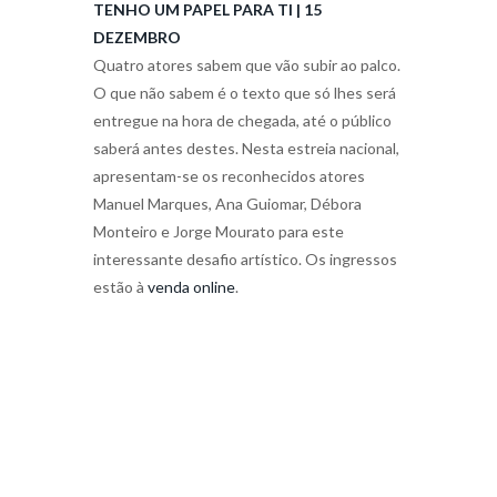
TENHO UM PAPEL PARA TI | 15
DEZEMBRO
Quatro atores sabem que vão subir ao palco.
O que não sabem é o texto que só lhes será
entregue na hora de chegada, até o público
saberá antes destes. Nesta estreia nacional,
apresentam-se os reconhecidos atores
Manuel Marques, Ana Guiomar, Débora
Monteiro e Jorge Mourato para este
interessante desafio artístico. Os ingressos
estão à
venda online
.