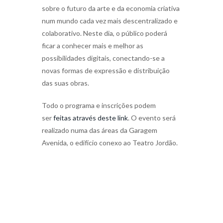
sobre o futuro da arte e da economia criativa
num mundo cada vez mais descentralizado e
colaborativo. Neste dia, o público poderá
ficar a conhecer mais e melhor as
possibilidades digitais, conectando-se a
novas formas de expressão e distribuição
das suas obras.
Todo o programa e inscrições podem
ser
feitas através deste link
. O evento será
realizado numa das áreas da Garagem
Avenida, o edifício conexo ao Teatro Jordão.