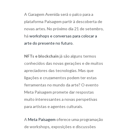
A Garagem Avenida será o palco para a
plataforma Paisagem partir à descoberta de
novas artes. No próximo dia 21 de setembro,
há
workshops e conversas para colocar a
arte do presente no futuro
.
NFTs e blockchain
já são alguns termos
conhecidos das novas gerações e de muitos
apreciadores das tecnologias. Mas que
ligações e cruzamentos podem ter estas
ferramentas no mundo da arte? O evento
Meta Paisagem promete dar respostas
muito interessantes a novas perspetivas
para artistas e agentes culturais.
A
Meta Paisagem
oferece uma programação
de workshops, exposições e discussões