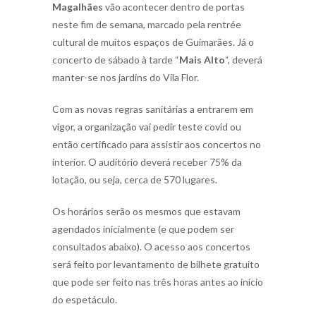
Magalhães
vão acontecer dentro de portas
neste fim de semana, marcado pela rentrée
cultural de muitos espaços de Guimarães. Já o
concerto de sábado à tarde “
Mais Alto
“, deverá
manter-se nos jardins do Vila Flor.
Com as novas regras sanitárias a entrarem em
vigor, a organização vai pedir teste covid ou
então certificado para assistir aos concertos no
interior. O auditório deverá receber 75% da
lotação, ou seja, cerca de 570 lugares.
Os horários serão os mesmos que estavam
agendados inicialmente (e que podem ser
consultados abaixo). O acesso aos concertos
será feito por levantamento de bilhete gratuito
que pode ser feito nas três horas antes ao início
do espetáculo.