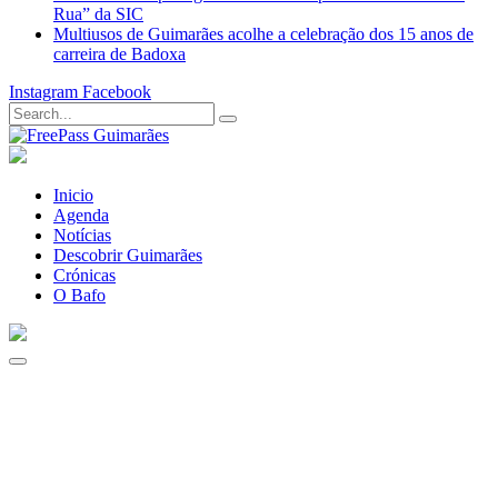
Rua” da SIC
Multiusos de Guimarães acolhe a celebração dos 15 anos de
carreira de Badoxa
Instagram
Facebook
Inicio
Agenda
Notícias
Descobrir Guimarães
Crónicas
O Bafo