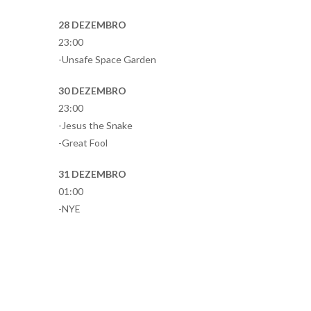
28 DEZEMBRO
23:00
-Unsafe Space Garden
30 DEZEMBRO
23:00
-Jesus the Snake
-Great Fool
31 DEZEMBRO
01:00
-NYE