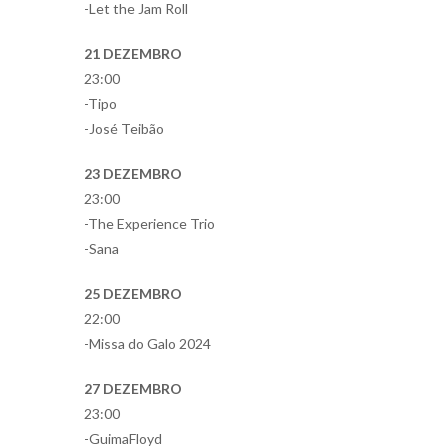
-Let the Jam Roll
21 DEZEMBRO
23:00
-Tipo
-José Teibão
23 DEZEMBRO
23:00
-The Experience Trio
-Sana
25 DEZEMBRO
22:00
-Missa do Galo 2024
27 DEZEMBRO
23:00
-GuimaFloyd