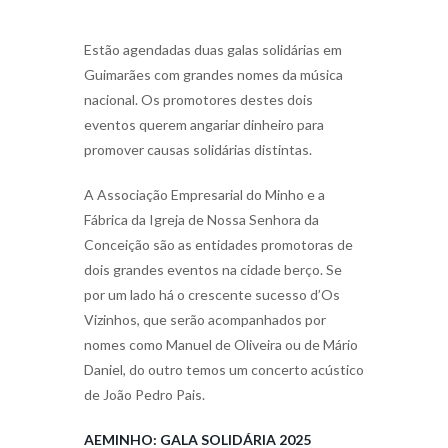
Estão agendadas duas galas solidárias em
Guimarães com grandes nomes da música
nacional. Os promotores destes dois
eventos querem angariar dinheiro para
promover causas solidárias distintas.
A Associação Empresarial do Minho e a
Fábrica da Igreja de Nossa Senhora da
Conceição são as entidades promotoras de
dois grandes eventos na cidade berço. Se
por um lado há o crescente sucesso d’Os
Vizinhos, que serão acompanhados por
nomes como Manuel de Oliveira ou de Mário
Daniel, do outro temos um concerto acústico
de João Pedro Pais.
AEMINHO: GALA SOLIDÁRIA 2025