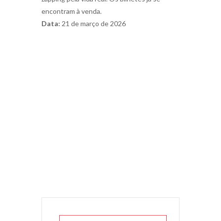
encontram à venda.
Data:
21 de março de 2026