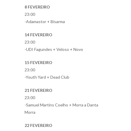
8 FEVEREIRO
23:00
-Adamastor + Bisarma
14 FEVEREIRO
23:00
-UDI Fagundes + Veloso + Novo
15 FEVEREIRO
23:00
-Youth Yard + Dead Club
21 FEVEREIRO
23:00
-Samuel Martins Coelho + Morra a Danta
Morra
22 FEVEREIRO