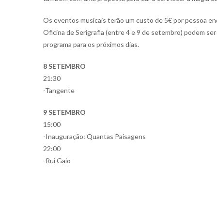
Os eventos musicais terão um custo de 5€ por pessoa enqu
Oficina de Serigrafia (entre 4 e 9 de setembro) podem ser
programa para os próximos dias.
8 SETEMBRO
21:30
-Tangente
9 SETEMBRO
15:00
-Inauguração: Quantas Paisagens
22:00
-Rui Gaio