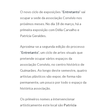
O novo ciclo de exposições “
Entretanto
” vai
ocupar a sede da associação Convívio nos
próximos meses. No dia 18 de março, há a
primeira exposição com Délia Carvalho e
Patrícia Geraldes.
Aproxima-se a segunda edição do processo
“
Entretanto
“, um ciclo de artes visuais que
pretende ocupar vários espaços da
associação Convívio, no centro histórico de
Guimarães. Ao longo deste semestre, quatro
artistas plásticos vão expor, de forma não
permanente, um pouco por todo o espaço da
histórica associação.
Os primeiros nomes a intervencionar
artisticamente este local são
Patrícia