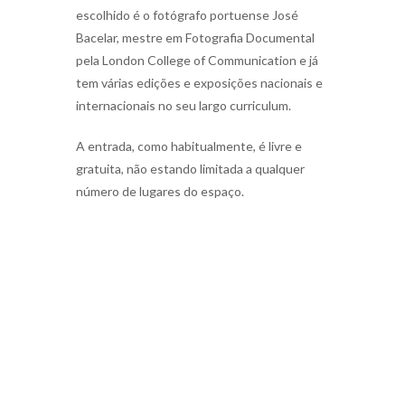
escolhido é o fotógrafo portuense José
Bacelar, mestre em Fotografia Documental
pela London College of Communication e já
tem várias edições e exposições nacionais e
internacionais no seu largo curriculum.
A entrada, como habitualmente, é livre e
gratuita, não estando limitada a qualquer
número de lugares do espaço.